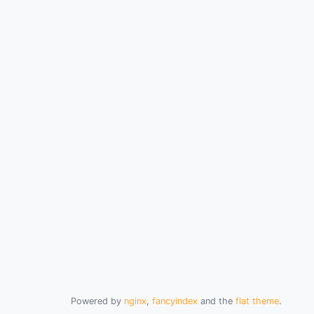
Powered by
nginx
,
fancyindex
and the
flat theme
.