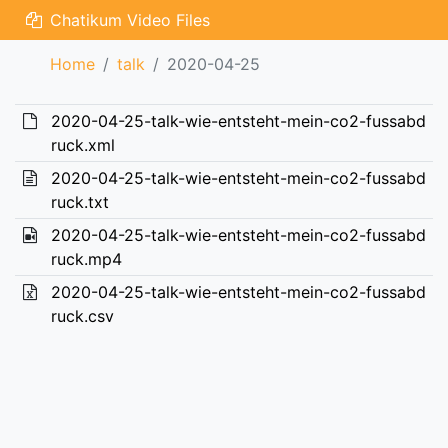
Chatikum Video Files
Home
talk
2020-04-25
2020-04-25-talk-wie-entsteht-mein-co2-fussabd
ruck.xml
2020-04-25-talk-wie-entsteht-mein-co2-fussabd
ruck.txt
2020-04-25-talk-wie-entsteht-mein-co2-fussabd
ruck.mp4
2020-04-25-talk-wie-entsteht-mein-co2-fussabd
ruck.csv