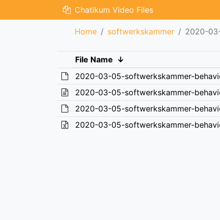
Chatikum Video Files
Home
softwerkskammer
2020-03
File Name
↓
2020-03-05-softwerkskammer-behavi
2020-03-05-softwerkskammer-behavi
2020-03-05-softwerkskammer-behavi
2020-03-05-softwerkskammer-behavi