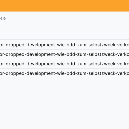
-05
or-dropped-development-wie-bdd-zum-selbstzweck-verk
or-dropped-development-wie-bdd-zum-selbstzweck-verko
or-dropped-development-wie-bdd-zum-selbstzweck-verk
or-dropped-development-wie-bdd-zum-selbstzweck-verk