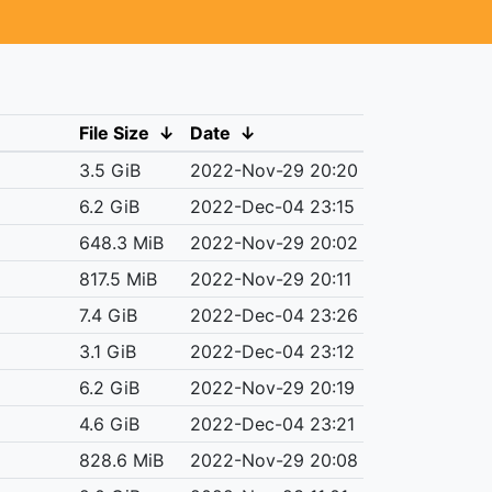
File Size
↓
Date
↓
3.5 GiB
2022-Nov-29 20:20
6.2 GiB
2022-Dec-04 23:15
648.3 MiB
2022-Nov-29 20:02
817.5 MiB
2022-Nov-29 20:11
7.4 GiB
2022-Dec-04 23:26
3.1 GiB
2022-Dec-04 23:12
6.2 GiB
2022-Nov-29 20:19
4.6 GiB
2022-Dec-04 23:21
828.6 MiB
2022-Nov-29 20:08