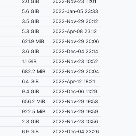
2.0 GiB
2022-Nov-23 11:01
5.6 GiB
2023-Jan-05 23:33
3.5 GiB
2022-Nov-29 20:12
5.3 GiB
2023-Apr-08 23:12
621.9 MiB
2022-Nov-29 20:06
3.6 GiB
2022-Dec-04 23:14
1.1 GiB
2022-Nov-23 10:52
682.2 MiB
2022-Nov-29 20:04
6.4 GiB
2023-Apr-12 18:21
9.4 GiB
2022-Dec-06 11:29
656.2 MiB
2022-Nov-29 19:58
922.5 MiB
2022-Nov-29 19:59
2.3 GiB
2022-Nov-23 10:56
6.9 GiB
2022-Dec-04 23:26